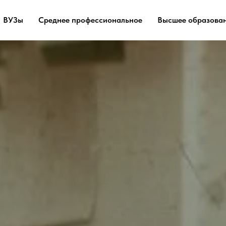
ВУЗы
Среднее профессиональное
Высшее образова