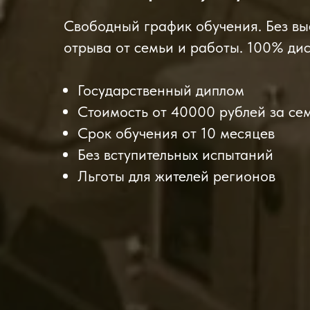
Свободный график обучения. Без вые
отрыва от семьи и работы. 100% ди
Государственный диплом
Стоимость от 40000 рублей за се
Срок обучения от 10 месяцев
Без вступительных испытаний
Льготы для жителей регионов