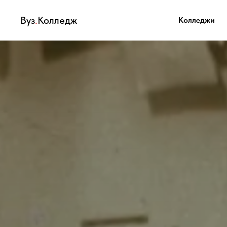
Вуз
.
Колледж
Колледжи