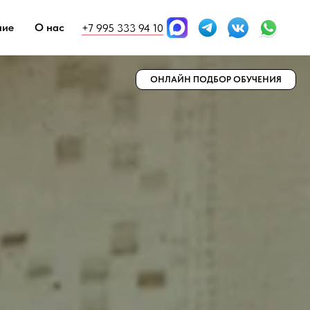
ние
О нас
+7 995 333 94 10
ОНЛАЙН ПОДБОР ОБУЧЕНИЯ